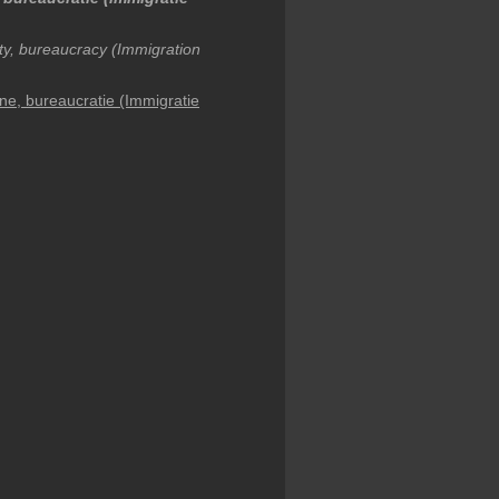
ity, bureaucracy (Immigration
ne, bureaucratie (Immigratie