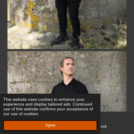
This website uses cookies to enhance your
experience and display tailored ads. Continued
use of this website confirms your acceptance of
our use of cookies.
Agree
Email
Facebook