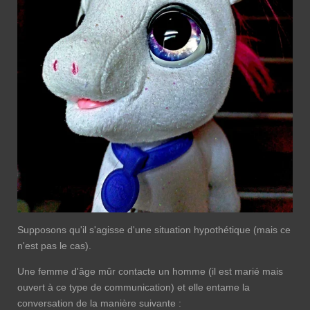
Supposons qu'il s'agisse d'une situation hypothétique (mais ce
n'est pas le cas).
Une femme d'âge mûr contacte un homme (il est marié mais
ouvert à ce type de communication) et elle entame la
conversation de la manière suivante :