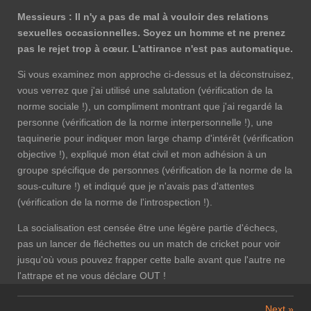
Messieurs : Il n'y a pas de mal à vouloir des relations
sexuelles occasionnelles. Soyez un homme et ne prenez
pas le rejet trop à cœur. L'attirance n'est pas automatique.
Si vous examinez mon approche ci-dessus et la déconstruisez,
vous verrez que j'ai utilisé une salutation (vérification de la
norme sociale !), un compliment montrant que j'ai regardé la
personne (vérification de la norme interpersonnelle !), une
taquinerie pour indiquer mon large champ d'intérêt (vérification
objective !), expliqué mon état civil et mon adhésion à un
groupe spécifique de personnes (vérification de la norme de la
sous-culture !) et indiqué que je n'avais pas d'attentes
(vérification de la norme de l'introspection !).
La socialisation est censée être une légère partie d'échecs,
pas un lancer de fléchettes ou un match de cricket pour voir
jusqu'où vous pouvez frapper cette balle avant que l'autre ne
l'attrape et ne vous déclare OUT !
Next
»