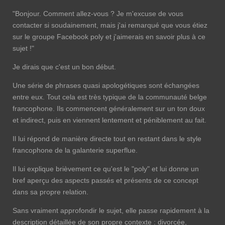
"Bonjour. Comment allez-vous ? Je m'excuse de vous
contacter si soudainement, mais j'ai remarqué que vous étiez
sur le groupe Facebook poly et j'aimerais en savoir plus à ce
sujet !"
Je dirais que c'est un bon début.
Une série de phrases quasi apologétiques sont échangées
entre eux. Tout cela est très typique de la communauté belge
francophone. Ils commencent généralement sur un ton doux
et indirect, puis en viennent lentement et péniblement au fait.
Il lui répond de manière directe tout en restant dans le style
francophone de la galanterie superflue.
Il lui explique brièvement ce qu'est le "poly" et lui donne un
bref aperçu des aspects passés et présents de ce concept
dans sa propre relation.
Sans vraiment approfondir le sujet, elle passe rapidement à la
description détaillée de son propre contexte : divorcée,